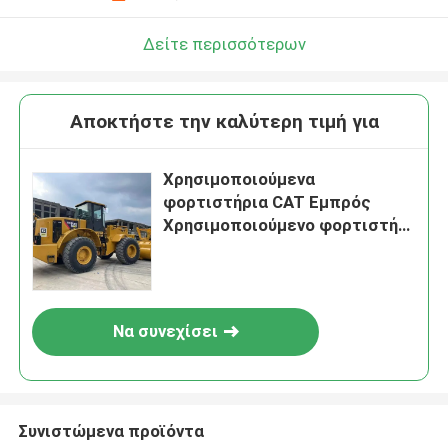
Δείτε περισσότερων
Αποκτήστε την καλύτερη τιμή για
Χρησιμοποιούμενα
φορτιστήρια CAT Εμπρός
Χρησιμοποιούμενο φορτιστή
τροχών CAT 966H
Να συνεχίσει
Συνιστώμενα προϊόντα