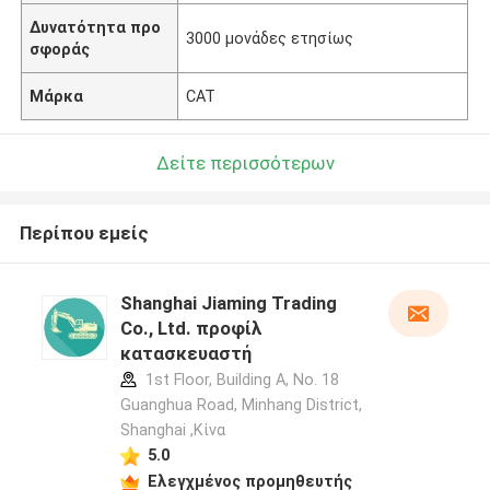
Δυνατότητα προ
3000 μονάδες ετησίως
σφοράς
Μάρκα
CAT
Δείτε περισσότερων
Περίπου εμείς
Shanghai Jiaming Trading
Co., Ltd. προφίλ
κατασκευαστή
1st Floor, Building A, No. 18
Guanghua Road, Minhang District,
Shanghai ,Κίνα
5.0
Ελεγχμένος προμηθευτής