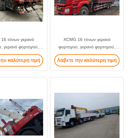
16 τόνων γερανό
XCMG 16 τόνων γερανό
, γερανό φορτηγού,
φορτηγού, γερανό φορτηγού,
ρετική ποιότητα
εξαιρετική ποιότητα
την καλύτερη τιμή
Λάβετε την καλύτερη τιμή