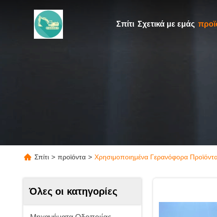
Σπίτι
Σχετικά με εμάς
προϊ
Σπίτι
>
προϊόντα
>
Χρησιμοποιημένα Γερανόφορα Προϊόντα
Όλες οι κατηγορίες