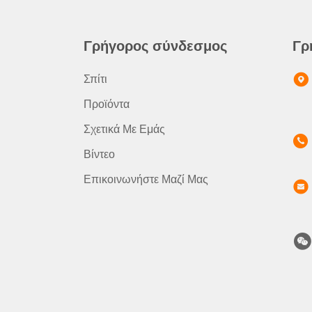
Γρήγορος σύνδεσμος
Γρ
Σπίτι
Προϊόντα
Σχετικά Με Εμάς
Βίντεο
Επικοινωνήστε Μαζί Μας