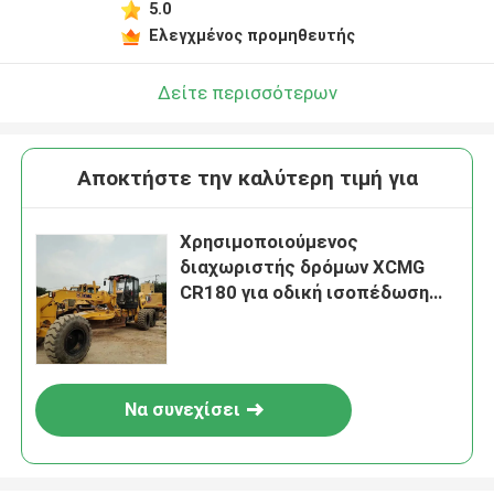
5.0
Ελεγχμένος προμηθευτής
Δείτε περισσότερων
Αποκτήστε την καλύτερη τιμή για
Χρησιμοποιούμενος
διαχωριστής δρόμων XCMG
CR180 για οδική ισοπέδωση
και κατασκευή
Να συνεχίσει