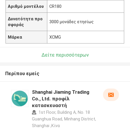
Αριθμό μοντέλου
CR180
Δυνατότητα προ
3000 μονάδες ετησίως
σφοράς
Μάρκα
XCMG
Δείτε περισσότερων
Περίπου εμείς
Shanghai Jiaming Trading
Co., Ltd. προφίλ
κατασκευαστή
1st Floor, Building A, No. 18
Guanghua Road, Minhang District,
Shanghai ,Κίνα