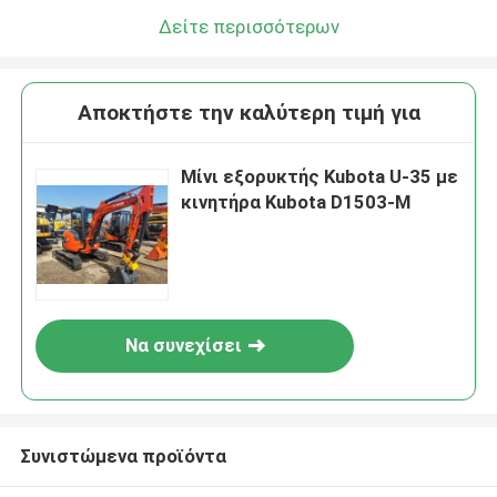
Δείτε περισσότερων
Αποκτήστε την καλύτερη τιμή για
Μίνι εξορυκτής Kubota U-35 με
κινητήρα Kubota D1503-M
Να συνεχίσει
Συνιστώμενα προϊόντα