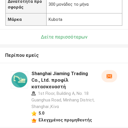
Δυνατότητα προ
300 μονάδες το μήνα
σφοράς
Μάρκα
Kubota
Δείτε περισσότερων
Περίπου εμείς
Shanghai Jiaming Trading
Co., Ltd. προφίλ
κατασκευαστή
1st Floor, Building A, No. 18
Guanghua Road, Minhang District,
Shanghai ,Κίνα
5.0
Ελεγχμένος προμηθευτής