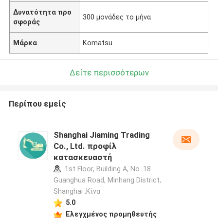
Δυνατότητα προ
300 μονάδες το μήνα
σφοράς
Μάρκα
Komatsu
Δείτε περισσότερων
Περίπου εμείς
Shanghai Jiaming Trading
Co., Ltd. προφίλ
κατασκευαστή
1st Floor, Building A, No. 18
Guanghua Road, Minhang District,
Shanghai ,Κίνα
5.0
Ελεγχμένος προμηθευτής