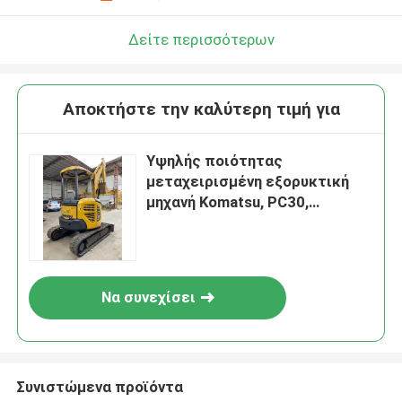
Δείτε περισσότερων
Αποκτήστε την καλύτερη τιμή για
Υψηλής ποιότητας
μεταχειρισμένη εξορυκτική
μηχανή Komatsu, PC30,
μεταχειρισμένη εξορυκτική
μηχανή κατασκευής
Να συνεχίσει
Συνιστώμενα προϊόντα