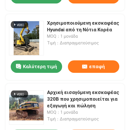
Χρησιμοποιούμενη εκσκαφέας
Hyundai από τη Νότια Κορέα
MOQ：1 μονάδα
Τιμή：Διαπραγματεύσιμος
Καλύτερη τιμή
επαφή
Αρχική εισαγόμενη εκσκαφέας
320B που χρησιμοποιείται για
εξαγωγή και πώληση
MOQ：1 μονάδα
Τιμή：Διαπραγματεύσιμος