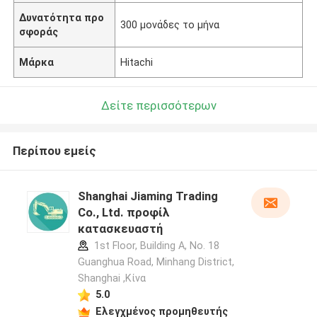
Δυνατότητα προ
300 μονάδες το μήνα
σφοράς
Μάρκα
Hitachi
Δείτε περισσότερων
Περίπου εμείς
Shanghai Jiaming Trading
Co., Ltd. προφίλ
κατασκευαστή
1st Floor, Building A, No. 18
Guanghua Road, Minhang District,
Shanghai ,Κίνα
5.0
Ελεγχμένος προμηθευτής