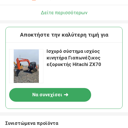
Δείτε περισσότερων
Αποκτήστε την καλύτερη τιμή για
Ισχυρό σύστημα ισχύος
κινητήρα Γιαπωνέζικος
εξορυκτής Hitachi ZX70
Να συνεχίσει
Συνιστώμενα προϊόντα