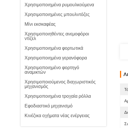
Χρησιμοποιημένα ρυμουλκούμενα
Χρησιμοποιημένες μπουλντόζες
Μίνι εκσκαφέας
Χρησιμοποιηθέντες ανεμοφόροι
ντίζελ
Χρησιμοποιημένα φορτωτικά
Χρησιμοποιημένα γερανόφορα
Χρησιμοποιημένο φορτηγό
αναμικτών
Λ
Χρησιμοποιούμενος διαχωριστικός
μηχανισμός
Τ
Χρησιμοποιημένα τροχαία ρόλλα
Α
Εφοδιαστικό μηχανισμό
Δ
Κινέζικα οχήματα νέας ενέργειας
Σ