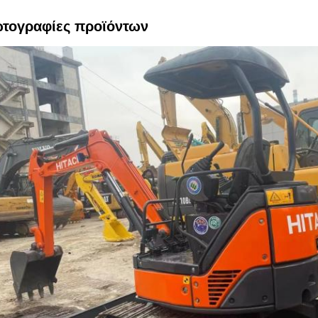
τογραφίες προϊόντων