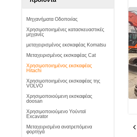
Μηχανήματα Οδοποιίας
Χρησιμοποιημένες κατασκευαστικές
μηχανές
μεταχειρισμένος εκσκαφέας Komatsu
Μεταχειρισμένος εκσκαφέας Cat
Χρησιμοποιημένος εκσκαφέας
Hitachi
Χρησιμοποιημένος εκσκαφέας της
VOLVO
Χρησιμοποιούμενη εκσκαφέας
doosan
Χρησιμοποιούμενο Υούνταϊ
Excavator
Μεταχειρισμένα ανατρεπόμενα
φορτηγά