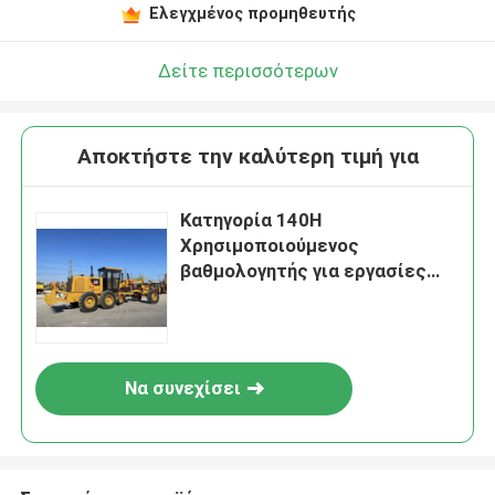
Ελεγχμένος προμηθευτής
Δείτε περισσότερων
Αποκτήστε την καλύτερη τιμή για
Κατηγορία 140H
Χρησιμοποιούμενος
βαθμολογητής για εργασίες
ισοπέδωσης εδάφους
Να συνεχίσει