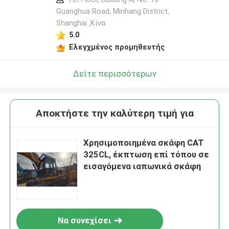
Guanghua Road, Minhang District,
Shanghai ,Κίνα
5.0
Ελεγχμένος προμηθευτής
Δείτε περισσότερων
Αποκτήστε την καλύτερη τιμή για
Χρησιμοποιημένα σκάφη CAT
325CL, έκπτωση επί τόπου σε
εισαγόμενα ιαπωνικά σκάφη
Να συνεχίσει