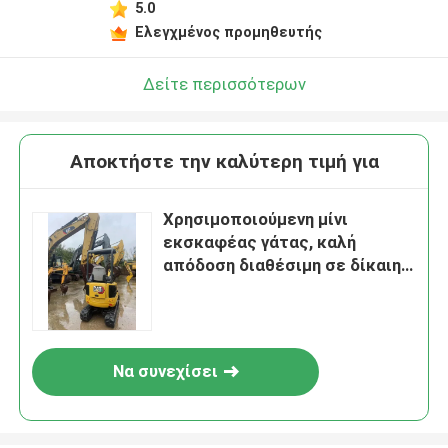
5.0
Ελεγχμένος προμηθευτής
Δείτε περισσότερων
Αποκτήστε την καλύτερη τιμή για
Χρησιμοποιούμενη μίνι
εκσκαφέας γάτας, καλή
απόδοση διαθέσιμη σε δίκαιη
τιμή.
Να συνεχίσει