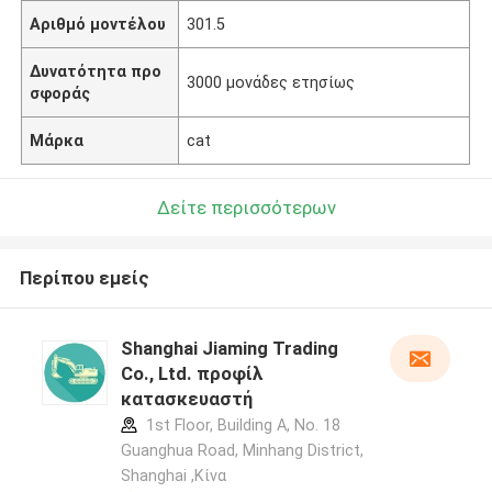
Αριθμό μοντέλου
301.5
Δυνατότητα προ
3000 μονάδες ετησίως
σφοράς
Μάρκα
cat
Δείτε περισσότερων
Περίπου εμείς
Shanghai Jiaming Trading
Co., Ltd. προφίλ
κατασκευαστή
1st Floor, Building A, No. 18
Guanghua Road, Minhang District,
Shanghai ,Κίνα