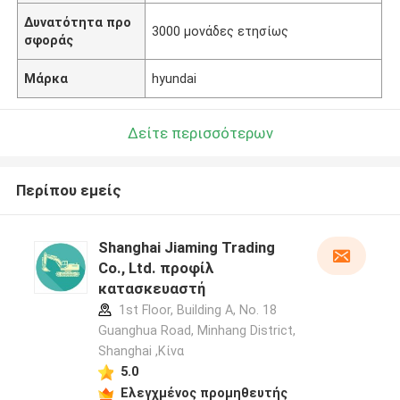
Δυνατότητα προ
3000 μονάδες ετησίως
σφοράς
Μάρκα
hyundai
Δείτε περισσότερων
Περίπου εμείς
Shanghai Jiaming Trading
Co., Ltd. προφίλ
κατασκευαστή
1st Floor, Building A, No. 18
Guanghua Road, Minhang District,
Shanghai ,Κίνα
5.0
Ελεγχμένος προμηθευτής