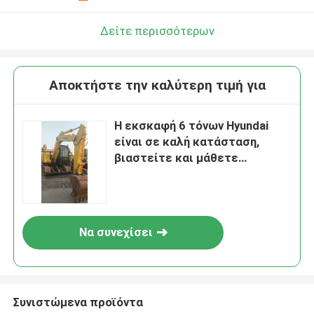
Δείτε περισσότερων
Αποκτήστε την καλύτερη τιμή για
Η εκσκαφή 6 τόνων Hyundai
είναι σε καλή κατάσταση,
βιαστείτε και μάθετε
περισσότερα!
Να συνεχίσει
Συνιστώμενα προϊόντα