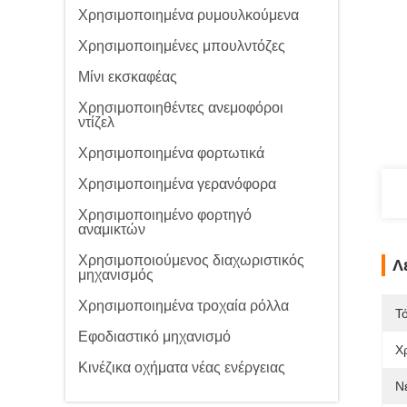
Χρησιμοποιημένα ρυμουλκούμενα
Χρησιμοποιημένες μπουλντόζες
Μίνι εκσκαφέας
Χρησιμοποιηθέντες ανεμοφόροι
ντίζελ
Χρησιμοποιημένα φορτωτικά
Χρησιμοποιημένα γερανόφορα
Χρησιμοποιημένο φορτηγό
αναμικτών
Χρησιμοποιούμενος διαχωριστικός
Λ
μηχανισμός
Χρησιμοποιημένα τροχαία ρόλλα
Τ
Εφοδιαστικό μηχανισμό
Χ
Κινέζικα οχήματα νέας ενέργειας
Ν