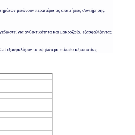
τημάτων μειώνουν περαιτέρω τις απαιτήσεις συντήρησης.
χεδιαστεί για ανθεκτικότητα και μακροζωία, εξασφαλίζοντας
 Cat εξασφαλίζουν το υψηλότερο επίπεδο αξιοπιστίας.