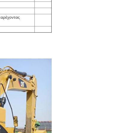
παρέχοντας