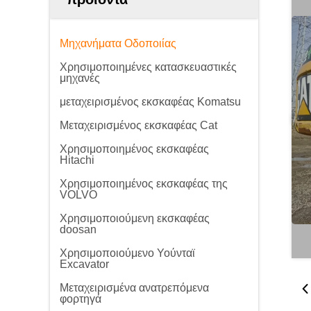
Μηχανήματα Οδοποιίας
Χρησιμοποιημένες κατασκευαστικές
μηχανές
μεταχειρισμένος εκσκαφέας Komatsu
Μεταχειρισμένος εκσκαφέας Cat
Χρησιμοποιημένος εκσκαφέας
Hitachi
Χρησιμοποιημένος εκσκαφέας της
VOLVO
Χρησιμοποιούμενη εκσκαφέας
doosan
Χρησιμοποιούμενο Υούνταϊ
Excavator
Μεταχειρισμένα ανατρεπόμενα
φορτηγά