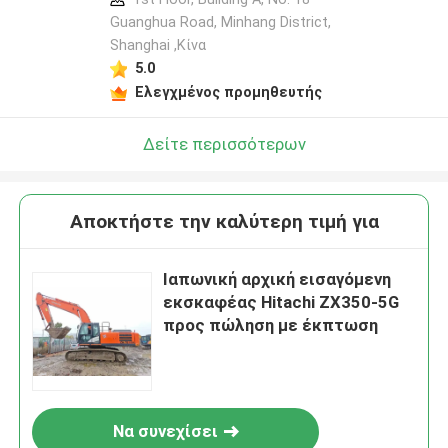
Guanghua Road, Minhang District,
Shanghai ,Κίνα
5.0
Ελεγχμένος προμηθευτής
Δείτε περισσότερων
Αποκτήστε την καλύτερη τιμή για
Ιαπωνική αρχική εισαγόμενη
εκσκαφέας Hitachi ZX350-5G
προς πώληση με έκπτωση
Να συνεχίσει