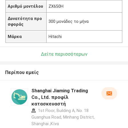
Αριθμό μοντέλου
ZX650H
Δυνατότητα προ
300 μονάδες το μήνα
σφοράς
Μάρκα
Hitachi
Δείτε περισσότερων
Περίπου εμείς
Shanghai Jiaming Trading
Co., Ltd. προφίλ
κατασκευαστή
1st Floor, Building A, No. 18
Guanghua Road, Minhang District,
Shanghai ,Κίνα