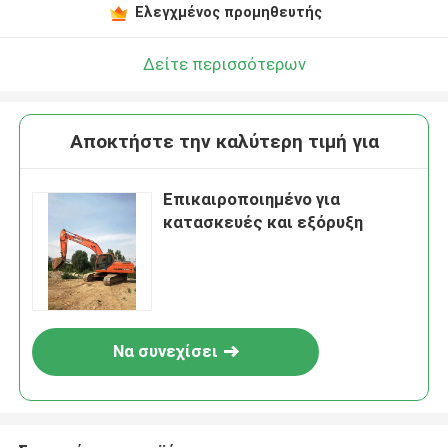
Ελεγχμένος προμηθευτής
Δείτε περισσότερων
Αποκτήστε την καλύτερη τιμή για
Επικαιροποιημένο για
κατασκευές και εξόρυξη
Να συνεχίσει