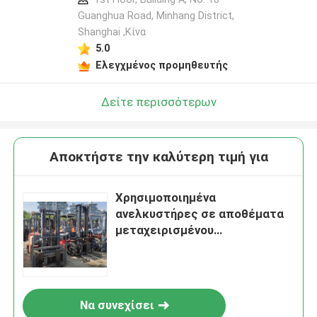
Guanghua Road, Minhang District,
Shanghai ,Κίνα
5.0
Ελεγχμένος προμηθευτής
Δείτε περισσότερων
Αποκτήστε την καλύτερη τιμή για
Χρησιμοποιημένα
ανελκυστήρες σε αποθέματα
μεταχειρισμένου
κατασκευαστικού εξοπλισμού
και μηχανών
Να συνεχίσει