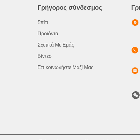
Γρήγορος σύνδεσμος
Γρ
Σπίτι
Προϊόντα
Σχετικά Με Εμάς
Βίντεο
Επικοινωνήστε Μαζί Μας