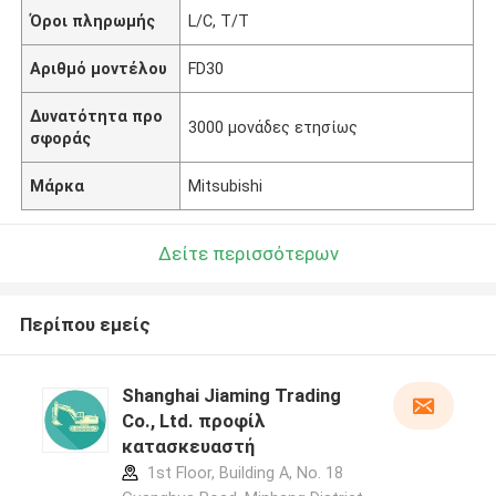
Όροι πληρωμής
L/C, T/T
Αριθμό μοντέλου
FD30
Δυνατότητα προ
3000 μονάδες ετησίως
σφοράς
Μάρκα
Mitsubishi
Δείτε περισσότερων
Περίπου εμείς
Shanghai Jiaming Trading
Co., Ltd. προφίλ
κατασκευαστή
1st Floor, Building A, No. 18