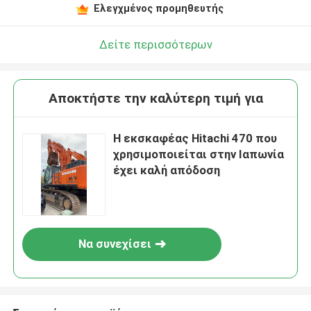
Ελεγχμένος προμηθευτής
Δείτε περισσότερων
Αποκτήστε την καλύτερη τιμή για
Η εκσκαφέας Hitachi 470 που
χρησιμοποιείται στην Ιαπωνία
έχει καλή απόδοση
Να συνεχίσει