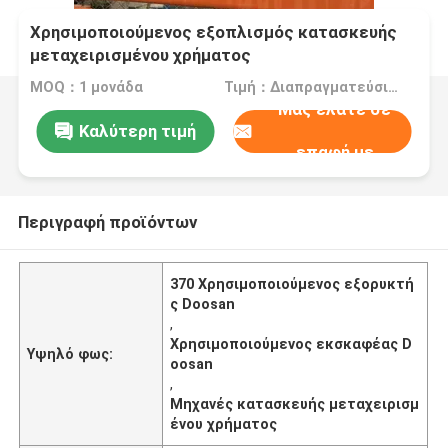
Χρησιμοποιούμενος εξοπλισμός κατασκευής
μεταχειρισμένου χρήματος
MOQ：1 μονάδα
Τιμή：Διαπραγματεύσιμος
Μας ελάτε σε
Καλύτερη τιμή
επαφή με
Περιγραφή προϊόντων
370 Χρησιμοποιούμενος εξορυκτή
ς Doosan
,
Χρησιμοποιούμενος εκσκαφέας D
Υψηλό φως:
oosan
,
Μηχανές κατασκευής μεταχειρισμ
ένου χρήματος