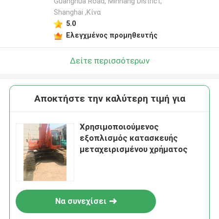
Guanghua Road, Minhang District,
Shanghai ,Κίνα
5.0
Ελεγχμένος προμηθευτής
Δείτε περισσότερων
Αποκτήστε την καλύτερη τιμή για
Χρησιμοποιούμενος
εξοπλισμός κατασκευής
μεταχειρισμένου χρήματος
Να συνεχίσει