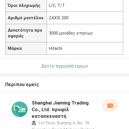
Όροι πληρωμής
L/C, T/T
Αριθμό μοντέλου
ZAXIS 200
Δυνατότητα προ
3000 μονάδες ετησίως
σφοράς
Μάρκα
Hitachi
Δείτε περισσότερων
Περίπου εμείς
Shanghai Jiaming Trading
Co., Ltd. προφίλ
κατασκευαστή
1st Floor, Building A, No. 18